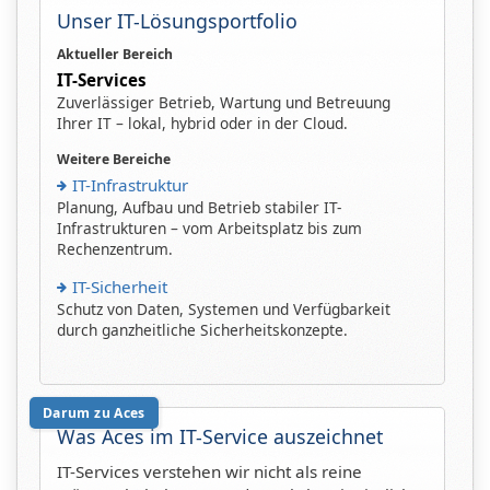
Unser IT-Lösungsportfolio
Aktueller Bereich
IT-Services
Zuverlässiger Betrieb, Wartung und Betreuung
Ihrer IT – lokal, hybrid oder in der Cloud.
Weitere Bereiche
IT-Infrastruktur
Planung, Aufbau und Betrieb stabiler IT-
Infrastrukturen – vom Arbeitsplatz bis zum
Rechenzentrum.
IT-Sicherheit
Schutz von Daten, Systemen und Verfügbarkeit
durch ganzheitliche Sicherheitskonzepte.
Darum zu Aces
Was Aces im IT-Service auszeichnet
IT-Services verstehen wir nicht als reine