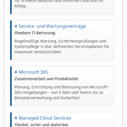
für schnelle Reaktion und minimiert Ausfälle im
Alltag.
Service- und Wartungsverträge
Planbare IT-Betreuung.
Regelmäßige Wartung, Sicherheitsprüfungen und
Systempflege in klar definierten Servicepaketen für
maximale Verlässlichkeit.
Microsoft 365
Zusammenarbeit und Produktivität.
Planung, Einrichtung und Betreuung von Microsoft-
365-Umgebungen – von E-Mail und Teams bis zu
Benutzerverwaltung und Sicherheit.
Managed Cloud Services
Flexibel, sicher und skalierbar.