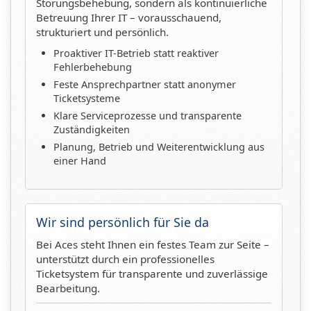
Störungsbehebung, sondern als kontinuierliche
Betreuung Ihrer IT – vorausschauend,
strukturiert und persönlich.
Proaktiver IT-Betrieb statt reaktiver
Fehlerbehebung
Feste Ansprechpartner statt anonymer
Ticketsysteme
Klare Serviceprozesse und transparente
Zuständigkeiten
Planung, Betrieb und Weiterentwicklung aus
einer Hand
Wir sind persönlich für Sie da
Bei Aces steht Ihnen ein festes Team zur Seite –
unterstützt durch ein professionelles
Ticketsystem für transparente und zuverlässige
Bearbeitung.