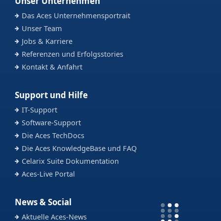
Unser Unternehmen
Das Aces Unternehmensportrait
Unser Team
Jobs & Karriere
Referenzen und Erfolgsstories
Kontakt & Anfahrt
Support und Hilfe
IT-Support
Software-Support
Die Aces TechDocs
Die Aces KnowledgeBase und FAQ
Celarix Suite Dokumentation
Aces-Live Portal
News & Social
Aktuelle Aces-News