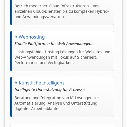
Betrieb moderner Cloud-Infrastrukturen – von
einzelnen Cloud-Diensten bis zu komplexen Hybrid-
und Anwendungsszenarien.
Webhosting
Stabile Plattformen für Web-Anwendungen.
Leistungsfähige Hosting-Lösungen für Websites und
Web-Anwendungen mit Fokus auf Sicherheit,
Performance und Verfügbarkeit.
Künstliche Intelligenz
Intelligente Unterstützung für Prozesse.
Beratung und Integration von KI-Lösungen zur
Automatisierung, Analyse und Unterstützung
digitaler Arbeitsabläufe.