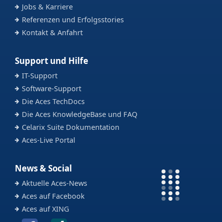
Jobs & Karriere
Referenzen und Erfolgsstories
Kontakt & Anfahrt
Support und Hilfe
IT-Support
Software-Support
Die Aces TechDocs
Die Aces KnowledgeBase und FAQ
Celarix Suite Dokumentation
Aces-Live Portal
News & Social
Aktuelle Aces-News
Aces auf Facebook
Aces auf XING