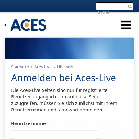
Startseite
›
Aces-Live
›
Übersicht
Anmelden bei Aces-Live
Die Aces-Live Seiten sind nur für registrierte
Benutzer zugänglich. Um auf diese Seite
zuzugreifen, müssen Sie sich zunächst mit Ihrem
Benutzernamen und Kennwort anmelden.
Benutzername