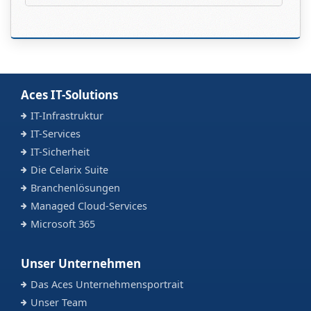
Aces IT-Solutions
IT-Infrastruktur
IT-Services
IT-Sicherheit
Die Celarix Suite
Branchenlösungen
Managed Cloud-Services
Microsoft 365
Unser Unternehmen
Das Aces Unternehmensportrait
Unser Team