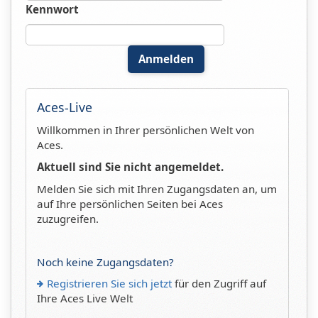
Kennwort
Anmelden
Aces-Live
Willkommen in Ihrer persönlichen Welt von
Aces.
Aktuell sind Sie nicht angemeldet.
Melden Sie sich mit Ihren Zugangsdaten an, um
auf Ihre persönlichen Seiten bei Aces
zuzugreifen.
Noch keine Zugangsdaten?
Registrieren Sie sich jetzt
für den Zugriff auf
Ihre Aces Live Welt