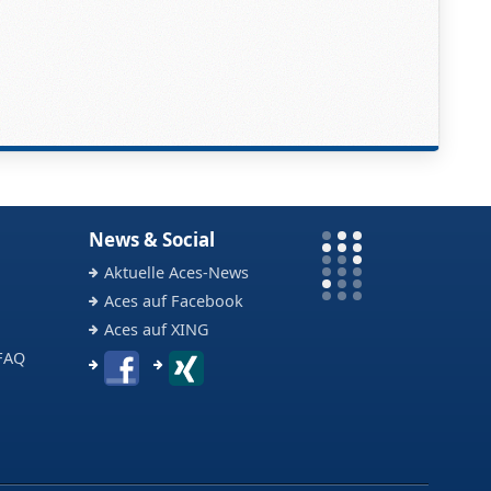
News & Social
Aktuelle Aces-News
Aces auf Facebook
Aces auf XING
FAQ