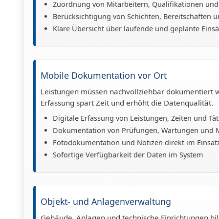
Zuordnung von Mitarbeitern, Qualifikationen und
Berücksichtigung von Schichten, Bereitschaften
Klare Übersicht über laufende und geplante Einsä
Mobile Dokumentation vor Ort
Leistungen müssen nachvollziehbar dokumentiert 
Erfassung spart Zeit und erhöht die Datenqualität.
Digitale Erfassung von Leistungen, Zeiten und Tät
Dokumentation von Prüfungen, Wartungen und 
Fotodokumentation und Notizen direkt im Einsat
Sofortige Verfügbarkeit der Daten im System
Objekt- und Anlagenverwaltung
Gebäude, Anlagen und technische Einrichtungen bild