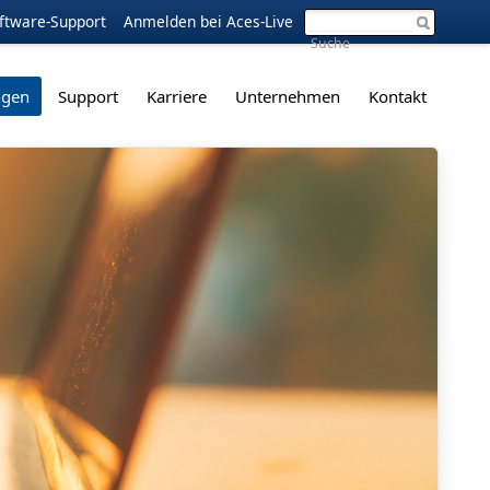
ftware-Support
Anmelden bei Aces-Live
ngen
Support
Karriere
Unternehmen
Kontakt