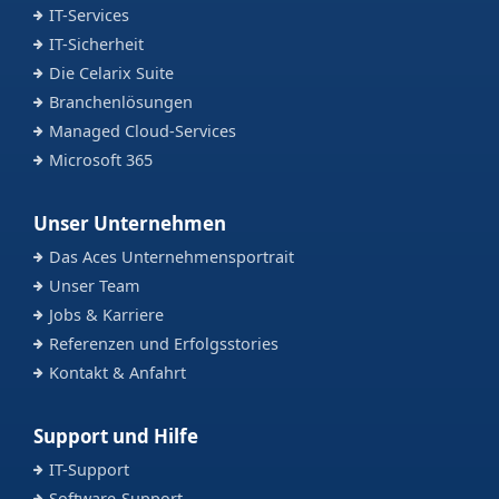
IT-Services
IT-Sicherheit
Die Celarix Suite
Branchenlösungen
Managed Cloud-Services
Microsoft 365
Unser Unternehmen
Das Aces Unternehmensportrait
Unser Team
Jobs & Karriere
Referenzen und Erfolgsstories
Kontakt & Anfahrt
Support und Hilfe
IT-Support
Software-Support