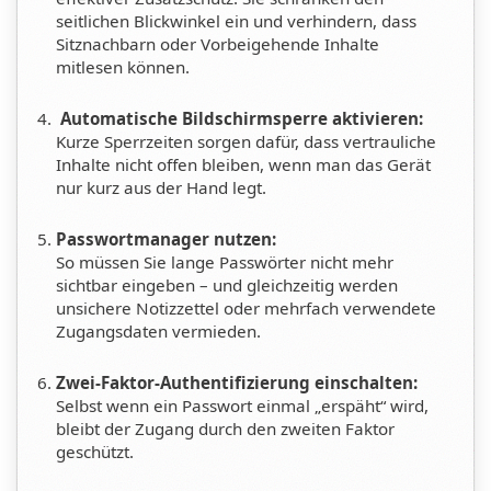
seitlichen Blickwinkel ein und verhindern, dass
Sitznachbarn oder Vorbeigehende Inhalte
mitlesen können.
Automatische Bildschirmsperre aktivieren:
Kurze Sperrzeiten sorgen dafür, dass vertrauliche
Inhalte nicht offen bleiben, wenn man das Gerät
nur kurz aus der Hand legt.
Passwortmanager nutzen:
So müssen Sie lange Passwörter nicht mehr
sichtbar eingeben – und gleichzeitig werden
unsichere Notizzettel oder mehrfach verwendete
Zugangsdaten vermieden.
Zwei-Faktor-Authentifizierung einschalten:
Selbst wenn ein Passwort einmal „erspäht“ wird,
bleibt der Zugang durch den zweiten Faktor
geschützt.