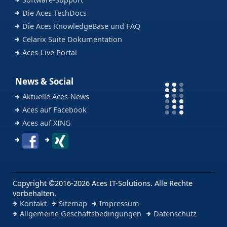
Die Aces TechDocs
Die Aces KnowledgeBase und FAQ
Celarix Suite Dokumentation
Aces-Live Portal
News & Social
Aktuelle Aces-News
Aces auf Facebook
Aces auf XING
Copyright ©2016-2026 Aces IT-Solutions. Alle Rechte
vorbehalten.
Kontakt
Sitemap
Impressum
Allgemeine Geschäftsbedingungen
Datenschutz