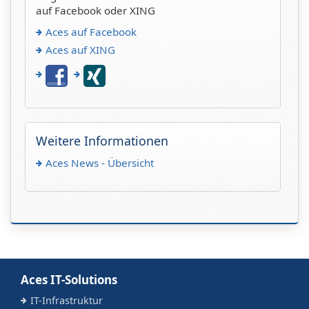
auf Facebook oder XING
Aces auf Facebook
Aces auf XING
Weitere Informationen
Aces News - Übersicht
Aces IT-Solutions
IT-Infrastruktur