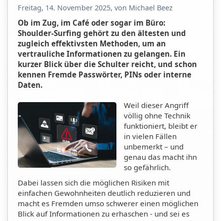
Freitag, 14. November 2025, von Michael Beez
Ob im Zug, im Café oder sogar im Büro:
Shoulder-Surfing gehört zu den ältesten und
zugleich effektivsten Methoden, um an
vertrauliche Informationen zu gelangen. Ein
kurzer Blick über die Schulter reicht, und schon
kennen Fremde Passwörter, PINs oder interne
Daten.
Weil dieser Angriff
völlig ohne Technik
funktioniert, bleibt er
in vielen Fällen
unbemerkt – und
genau das macht ihn
so gefährlich.
Dabei lassen sich die möglichen Risiken mit
einfachen Gewohnheiten deutlich reduzieren und
macht es Fremden umso schwerer einen möglichen
Blick auf Informationen zu erhaschen - und sei es