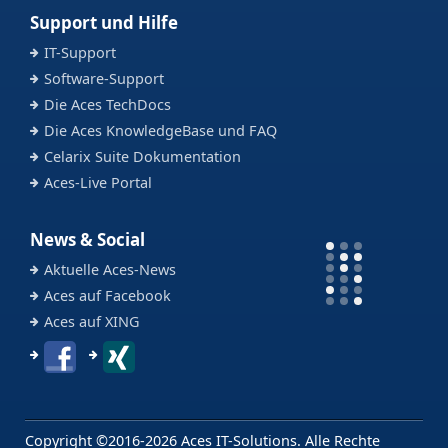
Support und Hilfe
IT-Support
Software-Support
Die Aces TechDocs
Die Aces KnowledgeBase und FAQ
Celarix Suite Dokumentation
Aces-Live Portal
News & Social
Aktuelle Aces-News
Aces auf Facebook
Aces auf XING
Copyright ©2016-2026 Aces IT-Solutions. Alle Rechte