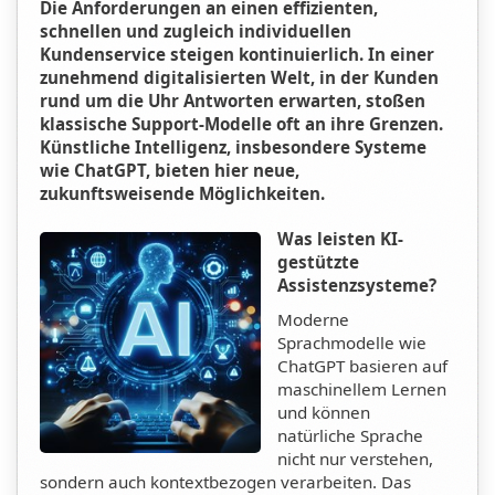
Die Anforderungen an einen effizienten,
schnellen und zugleich individuellen
Kundenservice steigen kontinuierlich. In einer
zunehmend digitalisierten Welt, in der Kunden
rund um die Uhr Antworten erwarten, stoßen
klassische Support-Modelle oft an ihre Grenzen.
Künstliche Intelligenz, insbesondere Systeme
wie ChatGPT, bieten hier neue,
zukunftsweisende Möglichkeiten.
Was leisten KI-
gestützte
Assistenzsysteme?
Moderne
Sprachmodelle wie
ChatGPT basieren auf
maschinellem Lernen
und können
natürliche Sprache
nicht nur verstehen,
sondern auch kontextbezogen verarbeiten. Das