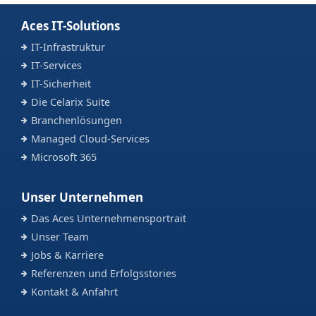
Aces IT-Solutions
IT-Infrastruktur
IT-Services
IT-Sicherheit
Die Celarix Suite
Branchenlösungen
Managed Cloud-Services
Microsoft 365
Unser Unternehmen
Das Aces Unternehmensportrait
Unser Team
Jobs & Karriere
Referenzen und Erfolgsstories
Kontakt & Anfahrt