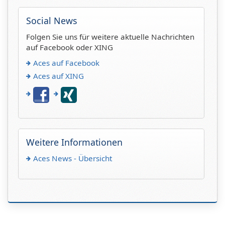
Social News
Folgen Sie uns für weitere aktuelle Nachrichten
auf Facebook oder XING
Aces auf Facebook
Aces auf XING
Weitere Informationen
Aces News - Übersicht