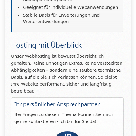
Geeignet für individuelle Webanwendungen
Stabile Basis für Erweiterungen und
Weiterentwicklungen
Hosting mit Überblick
Unser Webhosting ist bewusst übersichtlich
gehalten. Keine unnötigen Extras, keine versteckten
Abhängigkeiten – sondern eine saubere technische
Basis, auf die Sie sich verlassen können. So bleibt
Ihre Website performant, sicher und langfristig
betreibbar.
Ihr persönlicher Ansprechpartner
Bei Fragen zu diesem Thema können Sie mich
gerne kontaktieren - ich bin für Sie da!