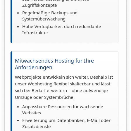
Zugriffskonzepte
Regelmäßige Backups und
Systemüberwachung
Hohe Verfügbarkeit durch redundante
Infrastruktur
Mitwachsendes Hosting für Ihre
Anforderungen
Webprojekte entwickeln sich weiter. Deshalb ist
unser Webhosting flexibel skalierbar und lässt
sich bei Bedarf erweitern – ohne aufwendige
Umzüge oder Systembrüche.
Anpassbare Ressourcen für wachsende
Websites
Erweiterung um Datenbanken, E-Mail oder
Zusatzdienste