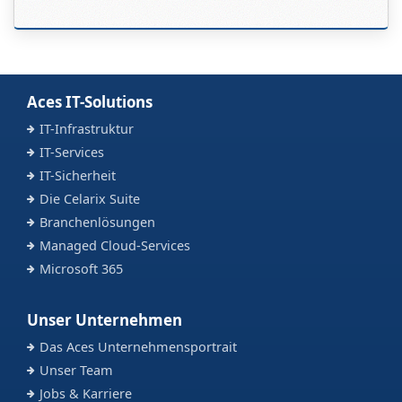
Aces IT-Solutions
IT-Infrastruktur
IT-Services
IT-Sicherheit
Die Celarix Suite
Branchenlösungen
Managed Cloud-Services
Microsoft 365
Unser Unternehmen
Das Aces Unternehmensportrait
Unser Team
Jobs & Karriere