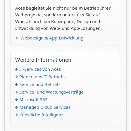
Aces begleitet Sie nicht nur beim Betrieb Ihrer
Webprojekte, sondern unterstützt Sie auf
Wunsch auch bei Konzeption, Design und
Entwicklung von Web- und App-Lösungen.
Webdesign & App-Entwicklung
Weitere Informationen
IT-Services von Aces
Planen des IT-Betriebs
Service und Betrieb
Service- und Wartungsverträge
Microsoft 365
Managed Cloud Services
Künstliche Intelligenz