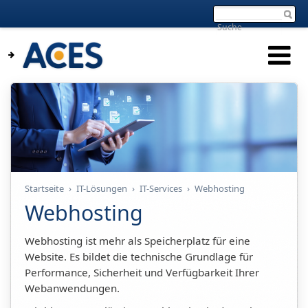
Startseite
›
IT-Lösungen
›
IT-Services
›
Webhosting
Webhosting
Webhosting ist mehr als Speicherplatz für eine
Website. Es bildet die technische Grundlage für
Performance, Sicherheit und Verfügbarkeit Ihrer
Webanwendungen.