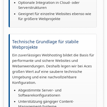
Optionale Integration in Cloud- oder
Serverstrukturen
Geeignet für einzelne Websites ebenso wie
für größere Webprojekte
Technische Grundlage für stabile
Webprojekte
Ein zuverlässiges Webhosting bildet die Basis für
performante und sichere Websites und
Webanwendungen. Deshalb legen wir bei Aces
großen Wert auf eine saubere technische
Umgebung und eine nachvollziehbare
Konfiguration.
Abgestimmte Server- und
Softwarekonfigurationen
Unterstützung gängiger Content-
Management-Systeme